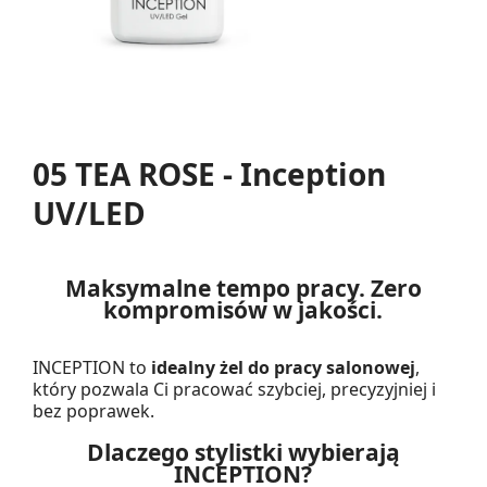
05 TEA ROSE - Inception
UV/LED
Maksymalne tempo pracy. Zero
kompromisów w jakości.
INCEPTION to
idealny żel do pracy salonowej
,
który pozwala Ci pracować szybciej, precyzyjniej i
bez poprawek.
Dlaczego stylistki wybierają
INCEPTION?