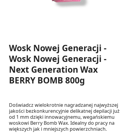
Wosk Nowej Generacji -
Wosk Nowej Generacji -
Next Generation Wax
BERRY BOMB 800g
Doświadcz wielokrotnie nagradzanej najwyższej
jakości bezkonkurencyjnie delikatnej depilacji już
od 1 mm dzięki innowacyjnemu, wegańskiemu
woskowi Berry Bomb Wax. Idealny do pracy na
większych jak i mniejszych powierzchniach.