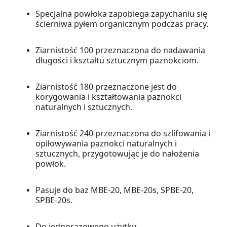
Specjalna powłoka zapobiega zapychaniu się
ścierniwa pyłem organicznym podczas pracy.
Ziarnistość 100 przeznaczona do nadawania
długości i kształtu sztucznym paznokciom.
Ziarnistość 180 przeznaczone jest do
korygowania i kształtowania paznokci
naturalnych i sztucznych.
Ziarnistość 240 przeznaczona do szlifowania i
opiłowywania paznokci naturalnych i
sztucznych, przygotowując je do nałożenia
powłok.
Pasuje do baz MBE-20, MBE-20s, SPBE-20,
SPBE-20s.
Do jednorazowego użytku.