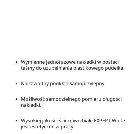
Wymienne jednorazowe nakładki w postaci
taśmy do uzupełniania plastikowego pudełka.
Niezawodny podkład samoprzylepny.
Możliwość samodzielnego pomiaru długości
nakładki.
Wysokiej jakości ścierniwo białe EXPERT White
jest estetyczne w pracy.