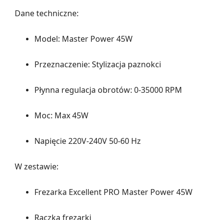
Dane techniczne:
Model: Master Power 45W
Przeznaczenie: Stylizacja paznokci
Płynna regulacja obrotów: 0-35000 RPM
Moc: Max 45W
Napięcie 220V-240V 50-60 Hz
W zestawie:
Frezarka Excellent PRO Master Power 45W
Rączką frezarki