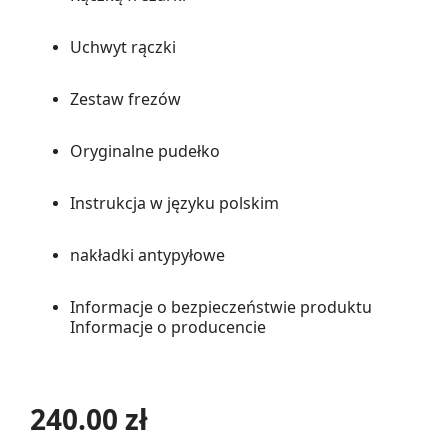
Uchwyt rączki
Zestaw frezów
Oryginalne pudełko
Instrukcja w języku polskim
nakładki antypyłowe
Informacje o bezpieczeństwie produktu
Informacje o producencie
240.00 zł