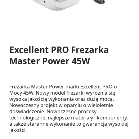
Excellent PRO Frezarka
Master Power 45W
Frezarka Master Power marki Excellent PRO o
Mocy 45W. Nowy model frezarki wyróżnia się
wysoką jakością wykonania oraz dużą mocą.
Nowoczesny projekt w oparciu o wieloletnie
doświadczenie. Nowoczesne procesy
technologiczne, najlepsze materiały i komponenty,
a także staranne wykonanie to gwarancja wysokiej
jakości.