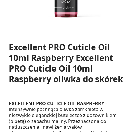
Excellent PRO Cuticle Oil
10ml Raspberry Excellent
PRO Cuticle Oil 10ml
Raspberry oliwka do skórek
EXCELLENT PRO CUTICLE OIL RASPBERRY
-
intensywnie pachnąca oliwka zamknięta w
niezwykle eleganckiej buteleczce z dozownikiem
(pipetą) o zapachu maliny. Przeznaczona do
natłuszczenia i nawilżenia wałów