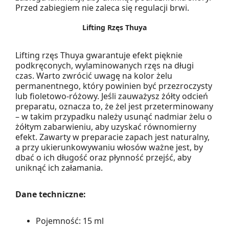
Przed zabiegiem nie zaleca się regulacji brwi.
Lifting Rzęs Thuya
Lifting rzęs Thuya gwarantuje efekt pięknie
podkręconych, wylaminowanych rzęs na długi
czas. Warto zwrócić uwagę na kolor żelu
permanentnego, który powinien być przezroczysty
lub fioletowo-różowy. Jeśli zauważysz żółty odcień
preparatu, oznacza to, że żel jest przeterminowany
– w takim przypadku należy usunąć nadmiar żelu o
żółtym zabarwieniu, aby uzyskać równomierny
efekt. Zawarty w preparacie zapach jest naturalny,
a przy ukierunkowywaniu włosów ważne jest, by
dbać o ich długość oraz płynność przejść, aby
uniknąć ich załamania.
Dane techniczne:
Pojemność: 15 ml