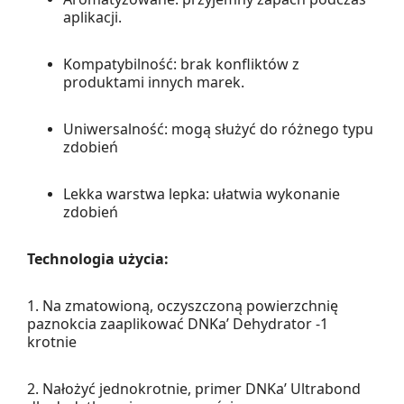
aplikacji.
Kompatybilność: brak konfliktów z
produktami innych marek.
Uniwersalność: mogą służyć do różnego typu
zdobień
Lekka warstwa lepka: ułatwia wykonanie
zdobień
Technologia użycia:
1. Na zmatowioną, oczyszczoną powierzchnię
paznokcia zaaplikować DNKa’ Dehydrator -1
krotnie
2. Nałożyć jednokrotnie, primer DNKa’ Ultrabond