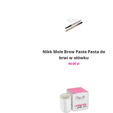
Nikk Mole Brow Paste Pasta do
brwi w ołówku
40.00 zł