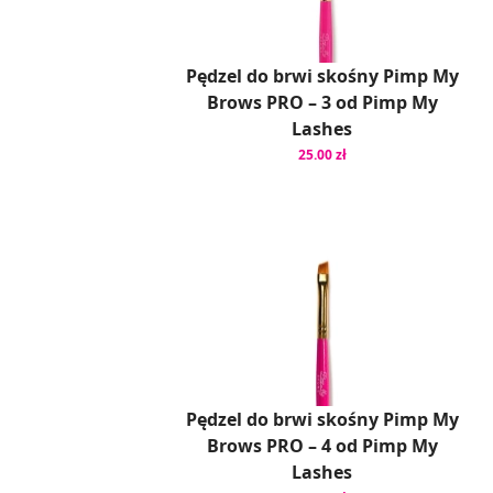
Pędzel do brwi skośny Pimp My
Brows PRO – 3 od Pimp My
Lashes
25.00 zł
Pędzel do brwi skośny Pimp My
Brows PRO – 4 od Pimp My
Lashes