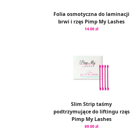
Folia osmotyczna do laminacji
brwi i rzęs Pimp My Lashes
14.00 zł
Slim Strip taśmy
podtrzymujące do liftingu rzęs
Pimp My Lashes
69.00 zł