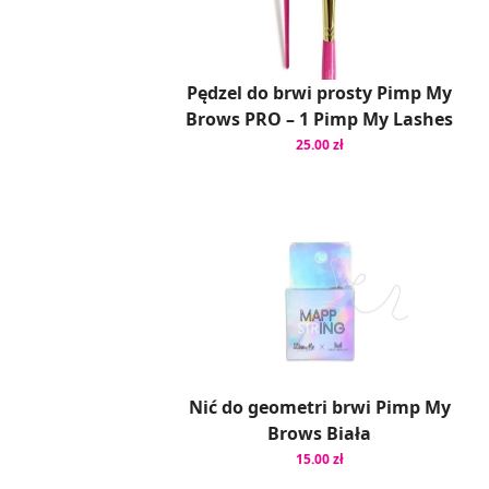
Pędzel do brwi prosty Pimp My
Brows PRO – 1 Pimp My Lashes
25.00 zł
Nić do geometri brwi Pimp My
Brows Biała
15.00 zł