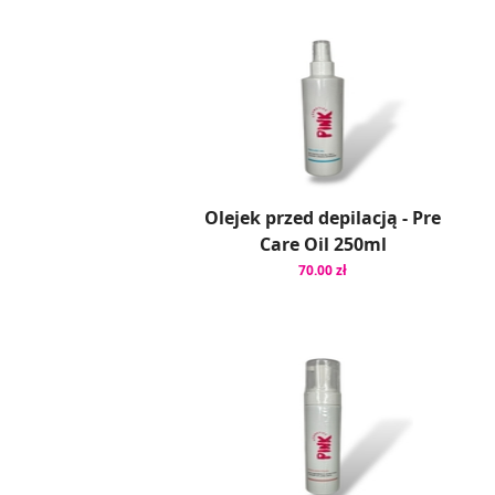
Olejek przed depilacją - Pre
Care Oil 250ml
70.00 zł