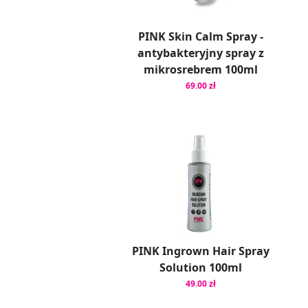
PINK Skin Calm Spray -
antybakteryjny spray z
mikrosrebrem 100ml
69.00 zł
PINK Ingrown Hair Spray
Solution 100ml
49.00 zł