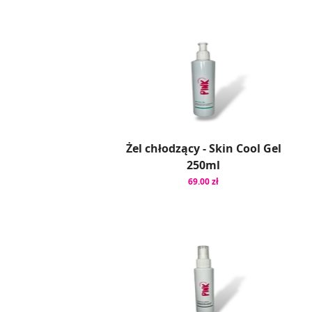
Żel chłodzący - Skin Cool Gel
250ml
69.00 zł