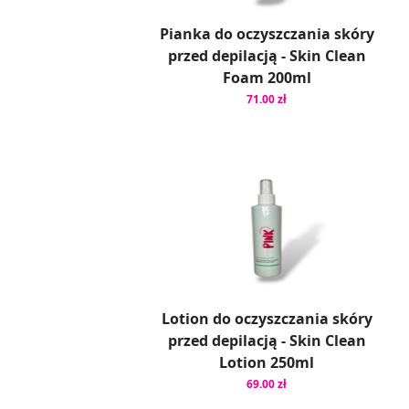
Pianka do oczyszczania skóry
przed depilacją - Skin Clean
Foam 200ml
71.00 zł
Lotion do oczyszczania skóry
przed depilacją - Skin Clean
Lotion 250ml
69.00 zł