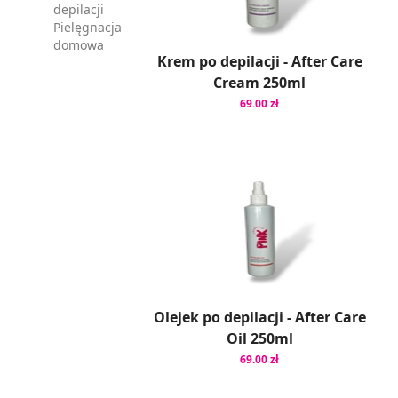
depilacji
Pielęgnacja
domowa
Krem po depilacji - After Care
Cream 250ml
69.00 zł
Olejek po depilacji - After Care
Oil 250ml
69.00 zł