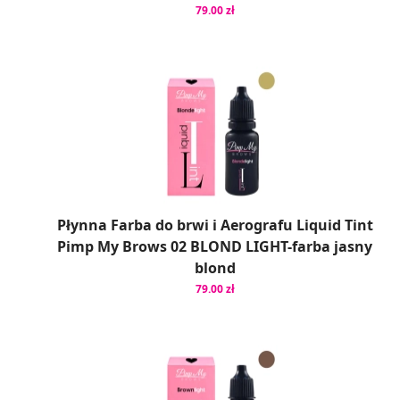
79.00 zł
Płynna Farba do brwi i Aerografu Liquid Tint
Pimp My Brows 02 BLOND LIGHT-farba jasny
blond
79.00 zł