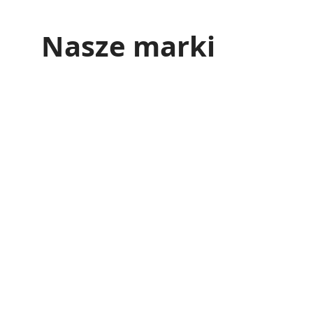
Nasze marki