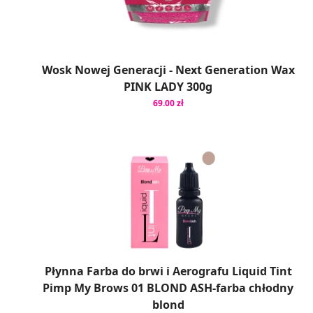
Wosk Nowej Generacji - Next Generation Wax
PINK LADY 300g
69.00 zł
Płynna Farba do brwi i Aerografu Liquid Tint
Pimp My Brows 01 BLOND ASH-farba chłodny
blond