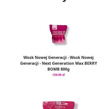
Wosk Nowej Generacji - Wosk Nowej
Generacji - Next Generation Wax BERRY
BOMB 800g
129.00 zł