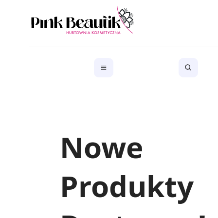
Nowe
Produkty